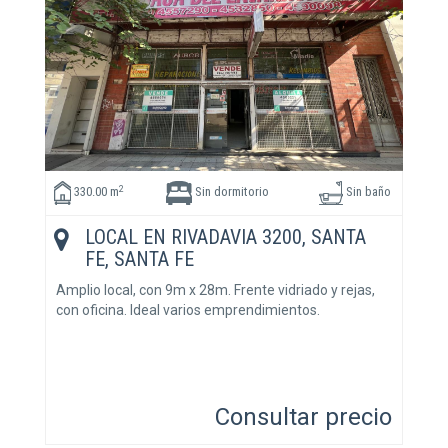
2
330.00 m
Sin dormitorio
Sin baño
LOCAL EN RIVADAVIA 3200, SANTA
FE, SANTA FE
Amplio local, con 9m x 28m. Frente vidriado y rejas,
con oficina. Ideal varios emprendimientos.
Consultar precio