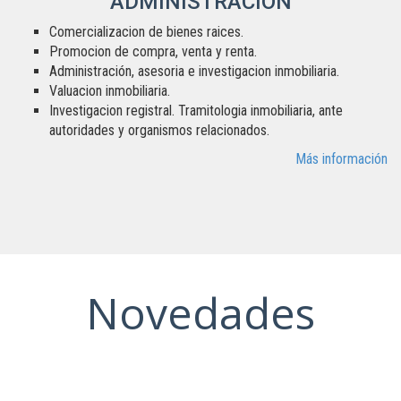
ADMINISTRACIÓN
Comercializacion de bienes raices.
Promocion de compra, venta y renta.
Administración, asesoria e investigacion inmobiliaria.
Valuacion inmobiliaria.
Investigacion registral. Tramitologia inmobiliaria, ante
autoridades y organismos relacionados.
Más información
Novedades