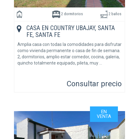
2 dormitorios
2 baños
CASA EN COUNTRY UBAJAY, SANTA
FE, SANTA FE
Amplia casa con todas la comodidades para disfrutar
como vivienda permanente o casa de fin de semana.
2, dormitorios, amplio estar comedor, cocina, galeria,
quincho totalmente equipado, pileta, muy …
Consultar precio
EN
VENTA