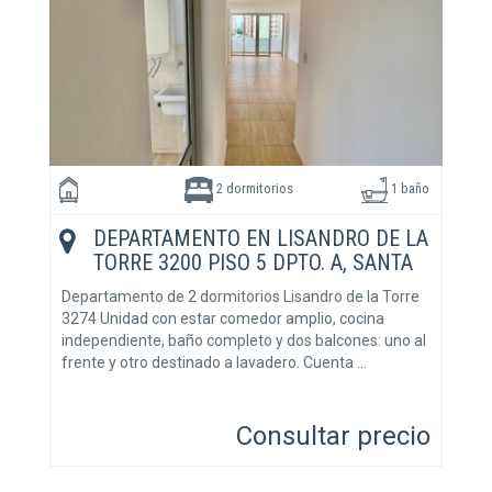
2 dormitorios
1 baño
DEPARTAMENTO EN LISANDRO DE LA
TORRE 3200 PISO 5 DPTO. A, SANTA
FE, SANTA FE
Departamento de 2 dormitorios Lisandro de la Torre
3274 Unidad con estar comedor amplio, cocina
independiente, baño completo y dos balcones: uno al
frente y otro destinado a lavadero. Cuenta …
Consultar precio