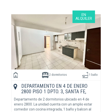
EN
ALQUILER
2 dormitorios
1 baño
DEPARTAMENTO EN 4 DE ENERO
2800 PISO 1 DPTO. 3, SANTA FE,
SANTA FE
Departamento de 2 dormitorios ubicado en 4 de
enero 2800. La unidad cuenta con un amplio estar
comedor con cocina integrada, 1 baño y balcon al