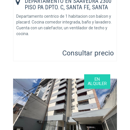
DEPARTAMENTO EN SAAVEDRA 2300
PISO PA DPTO. C, SANTA FE, SANTA
FE
Departamento centrico de 1 habitacion con balcon y
placard. Cocina comedor integrada, baño y lavadero.
Cuenta con un calefactor, un ventilador de techo y
cocina.
Consultar precio
EN
ALQUILER