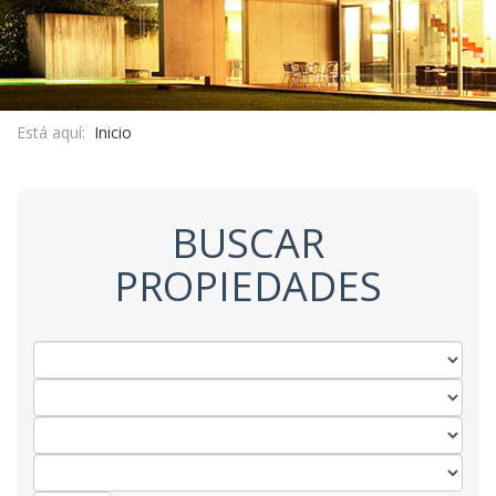
Está aquí:
Inicio
BUSCAR
PROPIEDADES