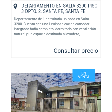
DEPARTAMENTO EN SALTA 3200 PISO
3 DPTO. 2, SANTA FE, SANTA FE
Departamento de 1 dormitorio ubicado en Salta
3200. Cuenta con una luminosa cocina comedor
integrada baño completo, dormitorio con ventilación
natural y un espacio destinado a lavadero, …
Consultar precio
EN
VENTA