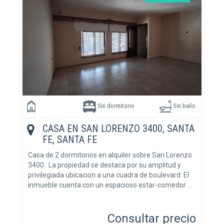
Sin dormitorio
Sin baño
CASA EN SAN LORENZO 3400, SANTA
FE, SANTA FE
Casa de 2 dormitorios en alquiler sobre San Lorenzo
3400 . La propiedad se destaca por su amplitud y
privilegiada ubicacion a una cuadra de boulevard. El
inmueble cuenta con un espacioso estar-comedor …
Consultar precio