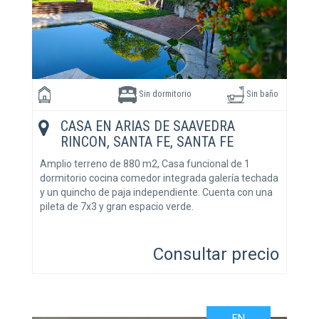
Sin dormitorio
Sin baño
CASA EN ARIAS DE SAAVEDRA
RINCON, SANTA FE, SANTA FE
Amplio terreno de 880 m2, Casa funcional de 1
dormitorio cocina comedor integrada galería techada
y un quincho de paja independiente. Cuenta con una
pileta de 7x3 y gran espacio verde.
Consultar precio
EN