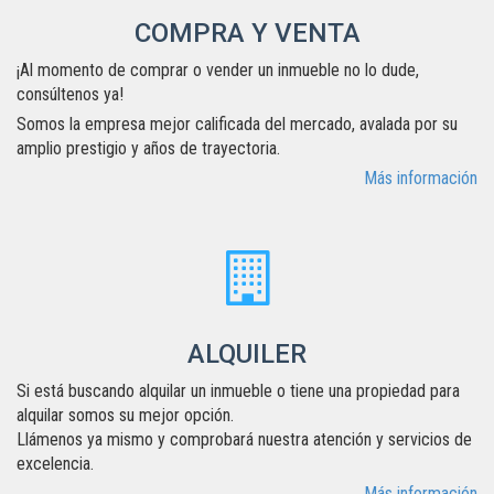
COMPRA Y VENTA
¡Al momento de comprar o vender un inmueble no lo dude,
consúltenos ya!
Somos la empresa mejor calificada del mercado, avalada por su
amplio prestigio y años de trayectoria.
Más información
ALQUILER
Si está buscando alquilar un inmueble o tiene una propiedad para
alquilar somos su mejor opción.
Llámenos ya mismo y comprobará nuestra atención y servicios de
excelencia.
Más información