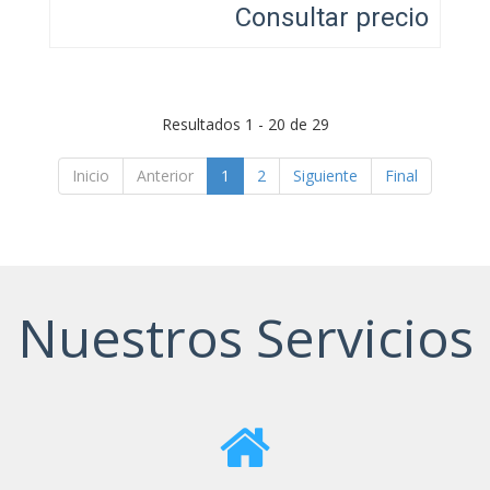
Consultar precio
Resultados 1 - 20 de 29
Inicio
Anterior
1
2
Siguiente
Final
Nuestros Servicios