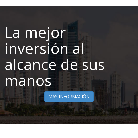
La mejor
inversión al
alcance de sus
manos
MÁS INFORMACIÓN