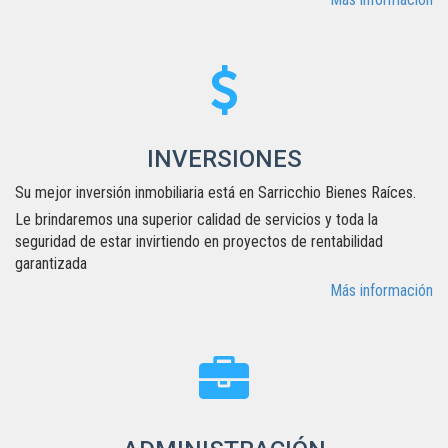
INVERSIONES
Su mejor inversión inmobiliaria está en Sarricchio Bienes Raíces.
Le brindaremos una superior calidad de servicios y toda la
seguridad de estar invirtiendo en proyectos de rentabilidad
garantizada
Más información