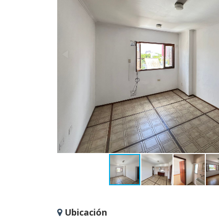
Ubicación