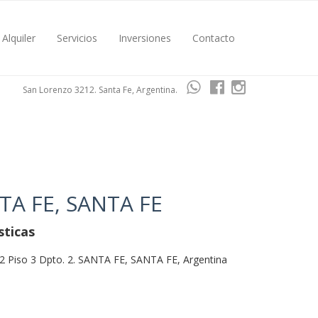
Alquiler
Servicios
Inversiones
Contacto
San Lorenzo 3212. Santa Fe, Argentina.
TA FE, SANTA FE
sticas
Piso 3 Dpto. 2. SANTA FE, SANTA FE, Argentina