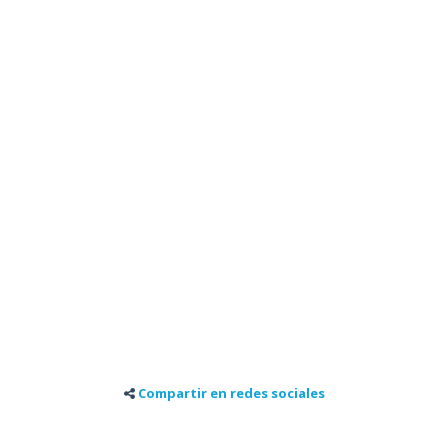
Compartir en redes sociales