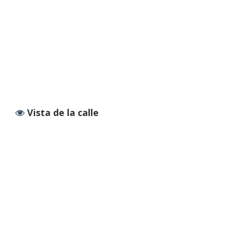
Vista de la calle