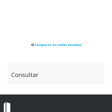
Compartir en redes sociales
Consultar