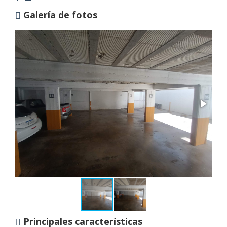
Galería de fotos
Principales características