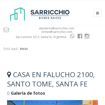
alquileres@sarricchio.com
ventas@sarricchio.com
San Lorenzo 3212. Santa Fe, Argentina.
Está aquí:
Inicio
CASA EN FALUCHO 2100,
SANTO TOME, SANTA FE
Galería de fotos