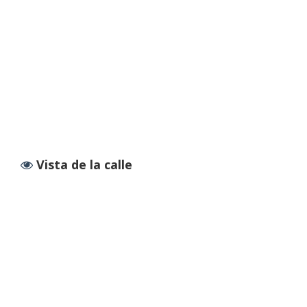
Vista de la calle