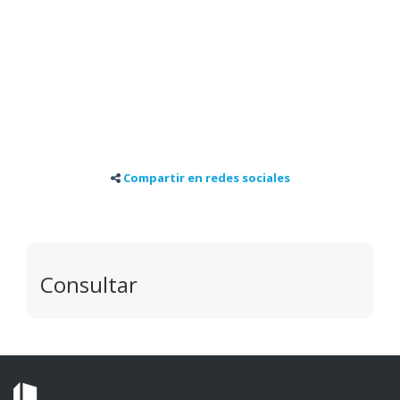
Compartir en redes sociales
Consultar