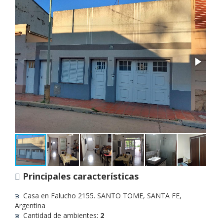
Principales características
Casa en Falucho 2155. SANTO TOME, SANTA FE,
Argentina
Cantidad de ambientes:
2