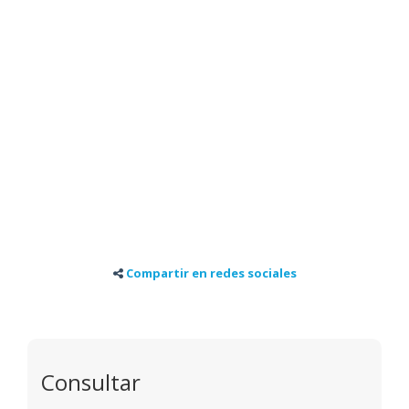
Compartir en redes sociales
Consultar