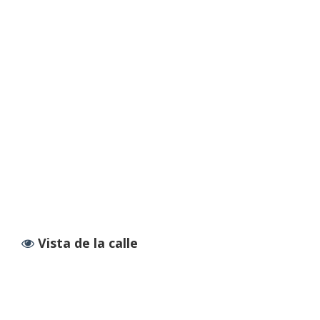
Vista de la calle