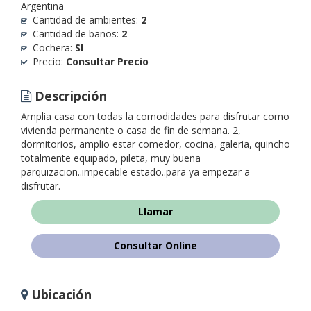
Argentina
Cantidad de ambientes:
2
Cantidad de baños:
2
Cochera:
SI
Precio:
Consultar Precio
Descripción
Amplia casa con todas la comodidades para disfrutar como
vivienda permanente o casa de fin de semana. 2,
dormitorios, amplio estar comedor, cocina, galeria, quincho
totalmente equipado, pileta, muy buena
parquizacion..impecable estado..para ya empezar a
disfrutar.
Llamar
Consultar Online
Ubicación