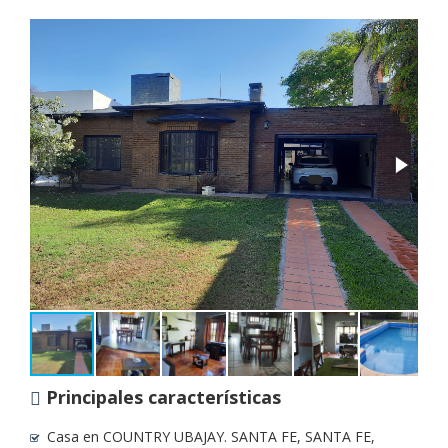
Principales características
Casa en COUNTRY UBAJAY. SANTA FE, SANTA FE,