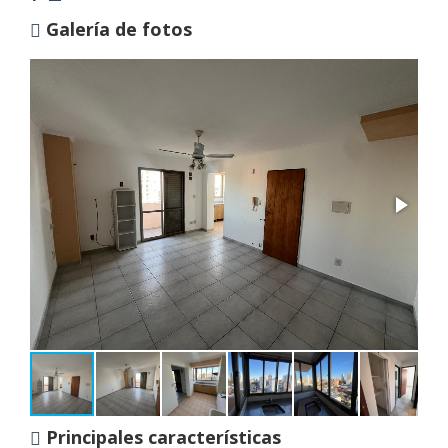
Galería de fotos
Principales características