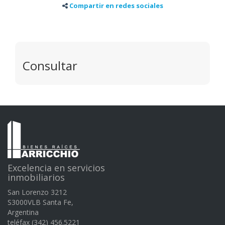
Compartir en redes sociales
Consultar
Excelencia en servicios
inmobiliarios
San Lorenzo 3212
S3000VLB Santa Fe,
Argentina
teléfax (342) 456.5221