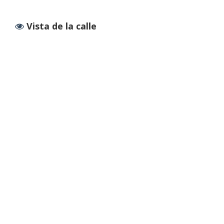
Vista de la calle